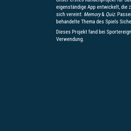
eigenständige App entwickelt, die 
sich vereint:
Memory
&
Quiz
. Passe
behandelte Thema des Spiels Siche
Dieses Projekt fand bei Sportereig
Verwendung.