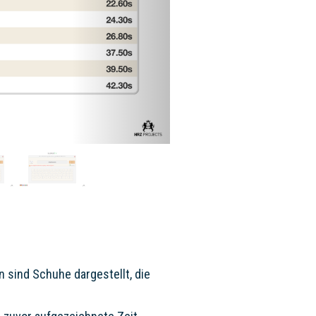
 sind Schuhe dargestellt, die