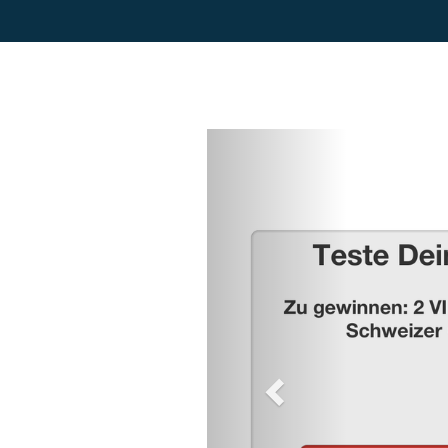
Previous