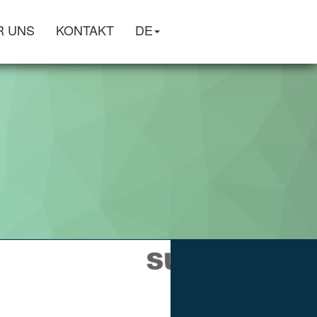
R UNS
KONTAKT
DE