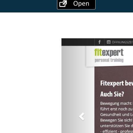
Previous