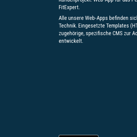
FitExpert.
Alle unsere Web-Apps befinden sic
Technik. Eingesetzte Templates (
zugehörige, spezifische CMS zur A
entwickelt.