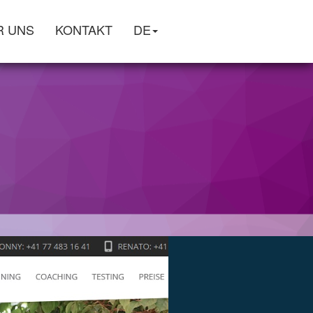
R UNS
KONTAKT
DE