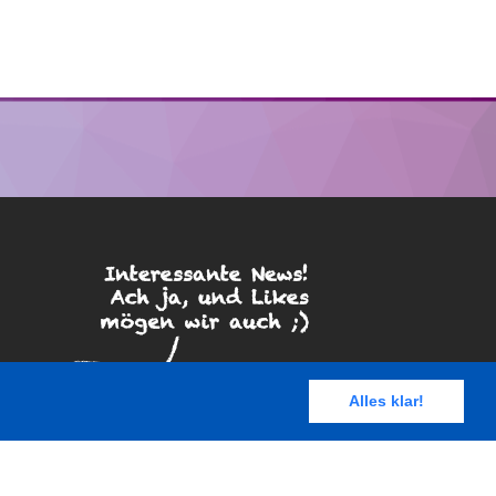
Alles klar!