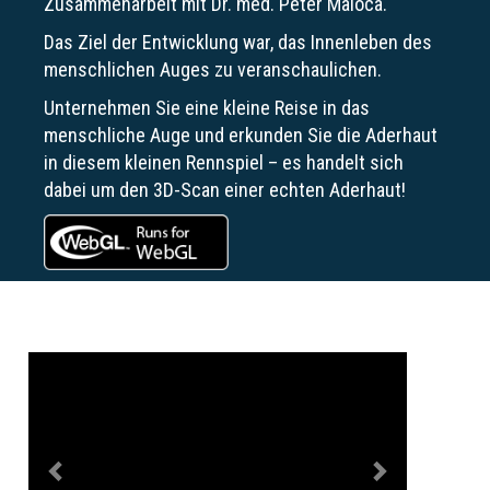
Zusammenarbeit mit Dr. med. Peter Maloca.
Das Ziel der Entwicklung war, das Innenleben des
menschlichen Auges zu veranschaulichen.
Unternehmen Sie eine kleine Reise in das
menschliche Auge und erkunden Sie die Aderhaut
in diesem kleinen Rennspiel – es handelt sich
dabei um den 3D-Scan einer echten Aderhaut!
Previous
Next