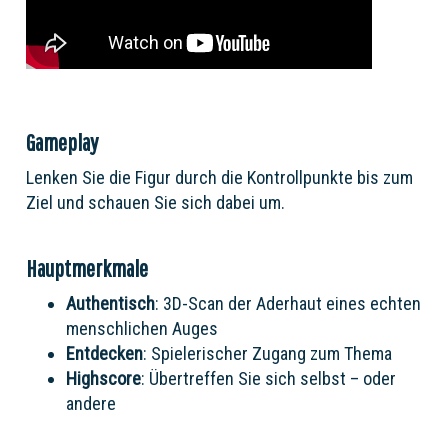
Gameplay
Lenken Sie die Figur durch die Kontrollpunkte bis zum
Ziel und schauen Sie sich dabei um.
Hauptmerkmale
Authentisch
: 3D-Scan der Aderhaut eines echten
menschlichen Auges
Entdecken
: Spielerischer Zugang zum Thema
Highscore
: Übertreffen Sie sich selbst – oder
andere