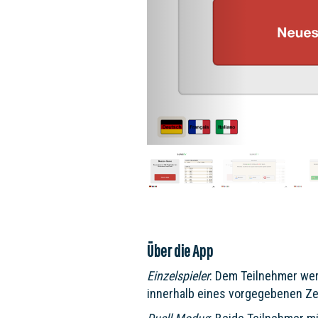
Über die App
Einzelspieler
: Dem Teilnehmer werd
innerhalb eines vorgegebenen Ze