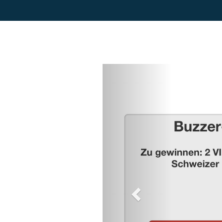
Previous