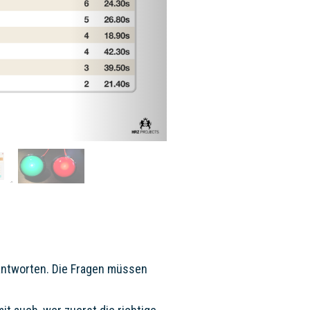
ntworten. Die Fragen müssen