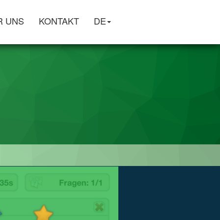
R UNS
KONTAKT
DE