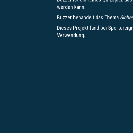
werden kann.
Buzzer behandelt das Thema
Sicher
Dieses Projekt fand bei Sportereig
Verwendung.