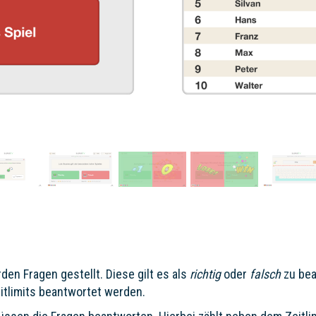
en Fragen gestellt. Diese gilt es als
richtig
oder
falsch
zu bea
itlimits beantwortet werden.