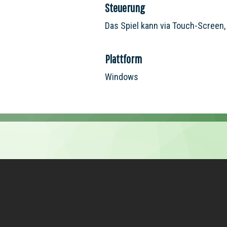
Steuerung
Das Spiel kann via Touch-Screen
Plattform
Windows