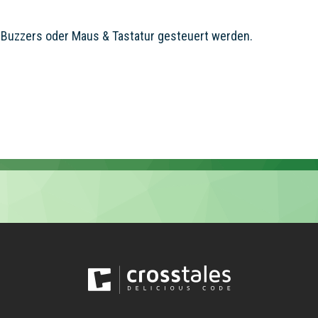
, Buzzers oder Maus & Tastatur gesteuert werden.