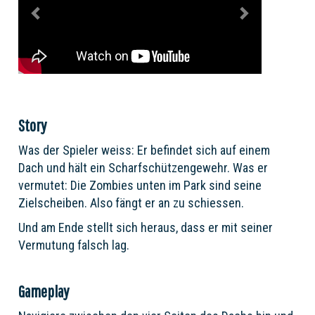
Story
Was der Spieler weiss: Er befindet sich auf einem
Dach und hält ein Scharfschützengewehr. Was er
vermutet: Die Zombies unten im Park sind seine
Zielscheiben. Also fängt er an zu schiessen.
Und am Ende stellt sich heraus, dass er mit seiner
Vermutung falsch lag.
Gameplay