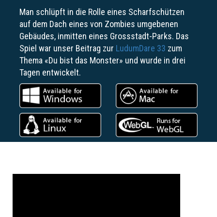
Man schlüpft in die Rolle eines Scharfschützen
auf dem Dach eines von Zombies umgebenen
Gebäudes, inmitten eines Grossstadt-Parks. Das
Spiel war unser Beitrag zur
LudumDare 33
zum
Thema «Du bist das Monster» und wurde in drei
Tagen entwickelt.
Previous
Next