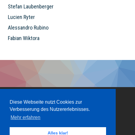
Stefan Laubenberger
Lucien Ryter
Alessandro Rubino
Fabian Wiktora
Diese Webseite nutzt Cookies zur
Verbesserung des Nutzererlebnisses.
Mehr erfahren
Alles klar!